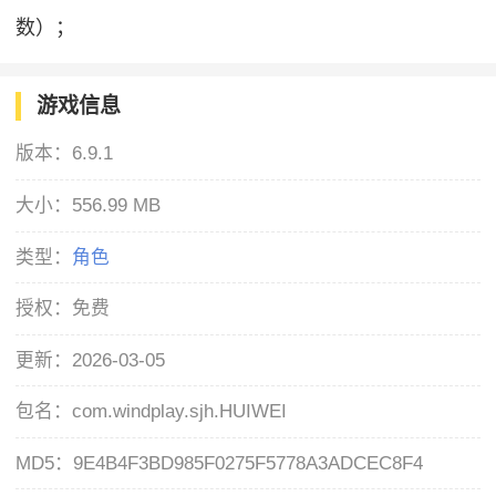
数）；
游戏信息
版本：
6.9.1
大小：
556.99 MB
类型：
角色
授权：
免费
更新：
2026-03-05
包名：
com.windplay.sjh.HUIWEI
MD5：
9E4B4F3BD985F0275F5778A3ADCEC8F4