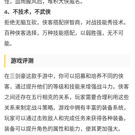
怪，血雨腥风后，堆积大侠威名。
4、不技术，不武侠
拒绝无脑互砍，侠客搭配拼智商，对战技能秀技术。
百种侠客选择，万种技能搭配，以弱胜强，无不可
能。
游戏评测
在三剑豪这款手游中，你可以招募和培养不同的侠
客，通过提升他们的等级和技能来增强战斗力。侠客
之间还存在五行相克的关系，玩家需要合理利用这些
关系来制定战斗策略。游戏中拥有丰富的装备系统，
玩家可以通过击败敌人和完成任务来获得各种装备。
装备可以提升角色的属性和能力，使其更加强大。