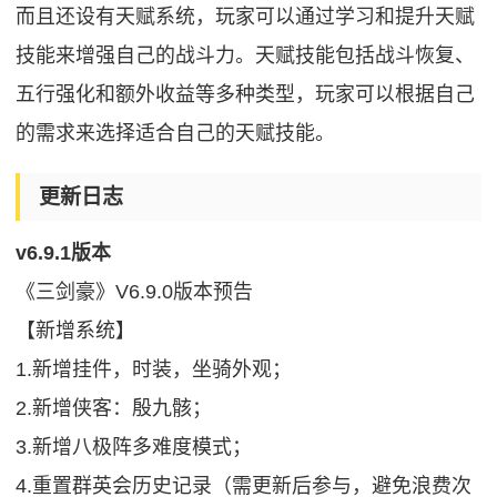
而且还设有天赋系统，玩家可以通过学习和提升天赋
技能来增强自己的战斗力。天赋技能包括战斗恢复、
五行强化和额外收益等多种类型，玩家可以根据自己
的需求来选择适合自己的天赋技能。
更新日志
v6.9.1版本
《三剑豪》V6.9.0版本预告
【新增系统】
1.新增挂件，时装，坐骑外观；
2.新增侠客：殷九骸；
3.新增八极阵多难度模式；
4.重置群英会历史记录（需更新后参与，避免浪费次