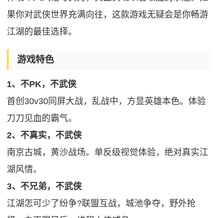
果你对武侠世界充满向往，这款游戏无疑会是你畅游
江湖的最佳选择。
游戏特色
1、不PK，不武侠
首创30v30同屏大战，乱战中，方显英雄本色。体验
刀刀见血的霸气。
2、不真实，不武侠
南京古城，黄沙战场。单反级视觉体验，绝对真实江
湖风情。
3、不兄弟，不武侠
江湖怎可少了纷争?联盟互战，城池争夺，野外抢