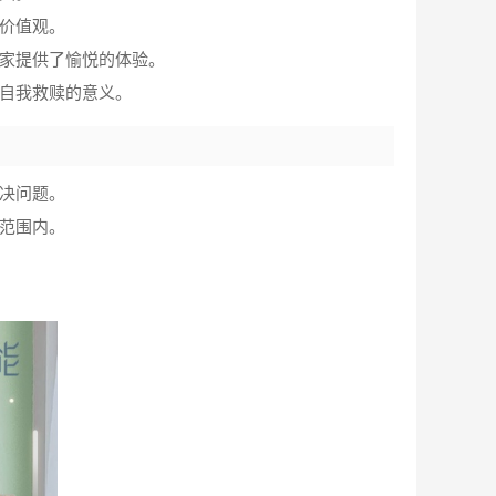
价值观。
玩家提供了愉悦的体验。
和自我救赎的意义。
决问题。
范围内。