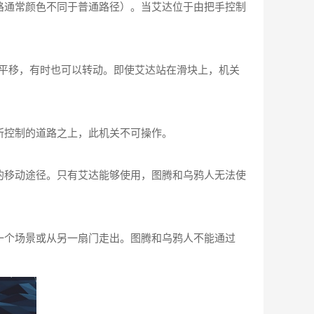
路通常颜色不同于普通路径）。当艾达位于由把手控制
或平移，有时也可以转动。即使艾达站在滑块上，机关
所控制的道路之上，此机关不可操作。
的移动途径。只有艾达能够使用，图腾和乌鸦人无法使
一个场景或从另一扇门走出。图腾和乌鸦人不能通过