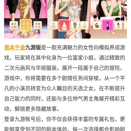
我本千金
九游版
是一款充满魅力的女性向模拟养成游
戏，玩家将在其中化身为一位富家小姐，通过精致的
二次元画风与华丽服装，展开一段属于自己的冒险。
游戏中，你将需要在多个剧情任务间穿梭，从一个平
凡的小演员转变为众人瞩目的天选之女。在不断提升
自己能力的同时，还能与多位帅气男主角展开精彩互
动，解锁更多隐藏故事。
登录九游账号后，你不仅会获得丰富的专属礼包，更
能够享受到不同的剧本体验。每一次选择都会影响剧