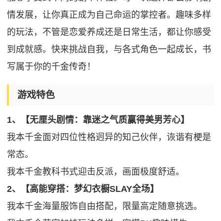
情发展，让你真正成为自己命运的掌控者。趣味多样
的玩法，不管是恋爱养成还是日常生活，都让你感受
到成就感。快来挑战自我，与各式角色一起成长，书
写属于你的千金传奇！
游戏特色
1、【无厘头剧情：靠迷之气质赢得美男芳心】
我本千金面对四位性格迥异的知己伙伴，诙谐有梗是
常态。
我本千金教科书式迎击反派，画面极度舒适。
2、【高能穿搭：梦幻衣橱SLAY全场】
我本千金海量服饰自由搭配，限量高定随意挑选。