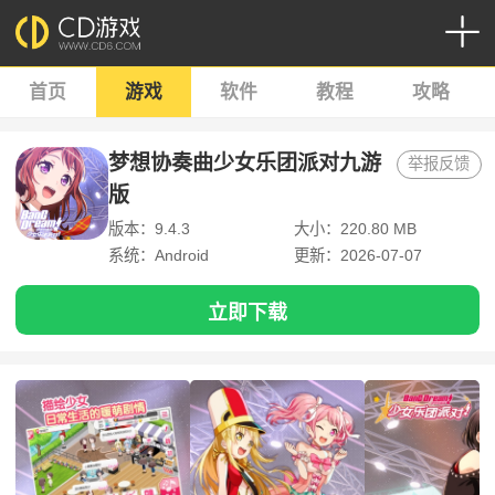
首页
游戏
软件
教程
攻略
梦想协奏曲少女乐团派对九游
举报反馈
版
版本：9.4.3
大小：220.80 MB
系统：Android
更新：2026-07-07
立即下载