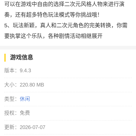
可以在游戏中自由的选择二次元风格人物来进行演
奏，还有超多特色玩法模式等你挑战哦！
5、玩法新颖，真人和二次元角色的完美转换，你需
要执掌这个乐队，各种剧情活动相继展开
游戏信息
版本：
9.4.3
大小：
220.80 MB
类型：
休闲
授权：
免费
更新：
2026-07-07