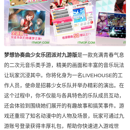
梦想协奏曲少女乐团派对九游版
是一款充满青春气息
的二次元音乐类手游，精美的画面和丰富的音乐玩法
让玩家沉浸其中。你将化身为一名LIVEHOUSE的工
作人员，使命是招募少女乐队并举办精彩的演出。在
这个过程中，你不仅能与各具特色的乐队成员互动，
还会体验到围绕她们展开的有趣故事和搞笑事件。游
戏还重现了知名动漫中的人物及场景，玩家可通过九
游账号登录获得丰厚礼包，帮助你快速进入游戏世