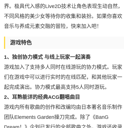
界。极具代入感的Live2D技术让角色表现生动自然，
不同风格的美少女等待你的收集和装扮。如果你喜欢
音乐与养成元素交融的冒险，快来加入吧！
游戏特色
1、独创协力模式 与线上玩家一起演奏
游戏加入了支持多人同时在线游玩的协力模式。玩家
们在游戏中可以进行实时的在线匹配，和其他玩家一
起完成演出。协力模式最高支持5人同时游玩。
2、耳熟能详的经典ACG翻唱曲目
游戏内所有歌曲的创作和改编均由日本著名音乐制作
团队Elements Garden操刀完成。除了《BanG
Dream！》企划已发行的全部歌曲之外，游戏还收录