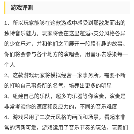
游戏评测
1、所以玩家能够在这款游戏中感受到那散发而出的
独特音乐魅力。玩家将会在这里邂逅5支分风格各异
的少女乐对，并和他们之间展开一段段有趣的故事。
你们将会参与各个地方的演唱会，用音乐去感染每一
个人
2、这款游戏玩家将模拟经营一家事务所，需要不断
的打响自己事务所的名气，培养出更多的明星
3、组建自己的乐队，超多的乐器等你演奏，演奏是
非常考验你的速度和反应力的，不同的音乐难度
4、游戏采用了二次元风格的画面和场景，看起来非
常的清新可爱。游戏运用了音乐节奏的玩法，玩家们