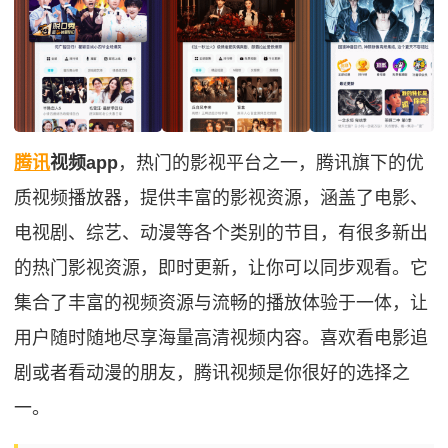
腾讯
视频app
，热门的影视平台之一，腾讯旗下的优
质视频播放器，提供丰富的影视资源，涵盖了电影、
电视剧、综艺、动漫等各个类别的节目，有很多新出
的热门影视资源，即时更新，让你可以同步观看。它
集合了丰富的视频资源与流畅的播放体验于一体，让
用户随时随地尽享海量高清视频内容。喜欢看电影追
剧或者看动漫的朋友，腾讯视频是你很好的选择之
一。