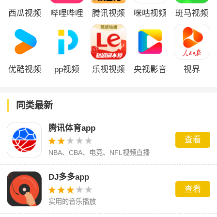
西瓜视频
哔哩哔哩
腾讯视频
咪咕视频
斑马视频
优酷视频
pp视频
乐视视频
央视影音
视界
同类最新
腾讯体育app
查看
NBA、CBA、电竞、NFL视频直播
DJ多多app
查看
实用的音乐播放