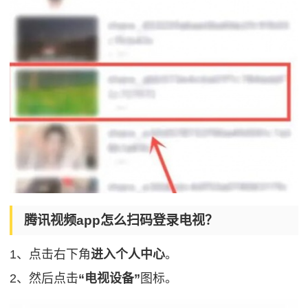
腾讯视频app怎么扫码登录电视？
1、点击右下角
进入个人中心
。
2、然后点击
“电视设备”
图标。