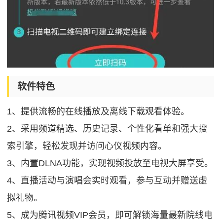
软件特色
1、提供流畅的在线播放及离线下载观看体验。
2、采用频道精选、历史记录、个性化看单和强大搜
索引擎，轻松发现并访问心仪视频内容。
3、内置DLNA功能，实现视频投放至电视大屏享受。
4、直播活动与演唱会实时观看，参与互动并赠送虚
拟礼物。
5、成为腾讯视频VIP会员，即可解锁海量最新院线电