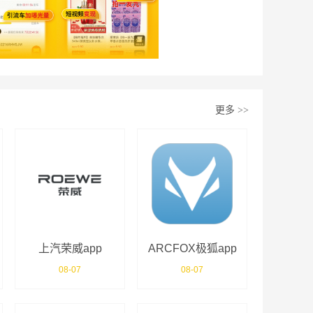
更多
>>
上汽荣威app
ARCFOX极狐app
08-07
08-07