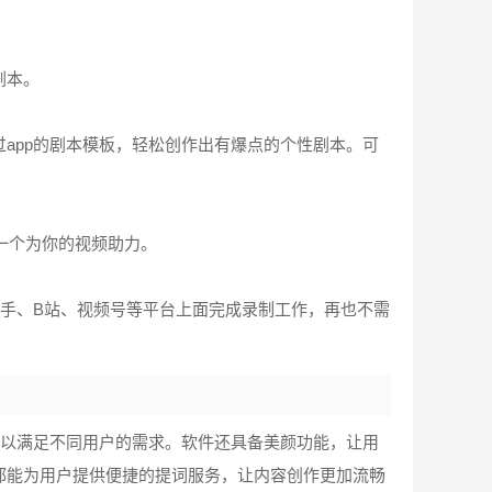
剧本。
app的剧本模板，轻松创作出有爆点的个性剧本。可
一个为你的视频助力。
快手、B站、视频号等平台上面完成录制工作，再也不需
，以满足不同用户的需求。软件还具备美颜功能，让用
都能为用户提供便捷的提词服务，让内容创作更加流畅