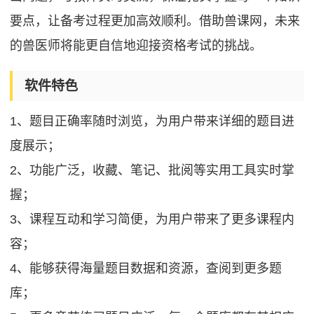
要点，让备考过程更加高效顺利。借助兽课网，未来
的兽医师将能更自信地迎接资格考试的挑战。
软件特色
1、题目正确率随时浏览，为用户带来详细的题目进
度展示；
2、功能广泛，收藏、笔记、批阅等实用工具实时掌
握；
3、课程互动和学习简便，为用户带来了更多课程内
容；
4、能够获得海量题目数据和资源，查阅到更多题
库；