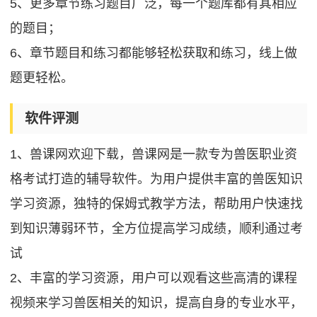
5、更多章节练习题目广泛，每一个题库都有其相应
的题目；
6、章节题目和练习都能够轻松获取和练习，线上做
题更轻松。
软件评测
1、兽课网欢迎下载，兽课网是一款专为兽医职业资
格考试打造的辅导软件。为用户提供丰富的兽医知识
学习资源，独特的保姆式教学方法，帮助用户快速找
到知识薄弱环节，全方位提高学习成绩，顺利通过考
试
2、丰富的学习资源，用户可以观看这些高清的课程
视频来学习兽医相关的知识，提高自身的专业水平，