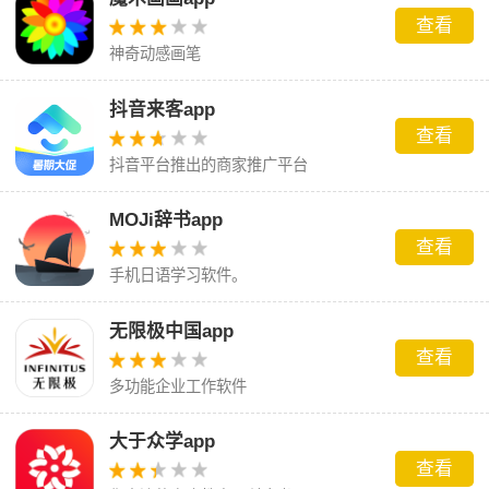
查看
神奇动感画笔
抖音来客app
查看
抖音平台推出的商家推广平台
MOJi辞书app
查看
手机日语学习软件。
无限极中国app
查看
多功能企业工作软件
大于众学app
查看