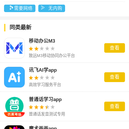
需要网络
无内购
同类最新
移动办公M3
查看
致远M3移动协同办公平台
讯飞AI学app
查看
高效学习服务平台
普通话学习app
查看
普通话发音测试专用
魔术画画app