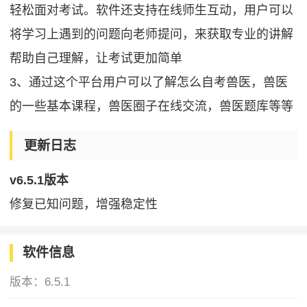
轻松面对考试。软件还支持在线师生互动，用户可以
将学习上遇到的问题向老师提问，来获取专业的讲解
帮助自己理解，让考试更加简单
3、通过这个平台用户可以了解怎么自考兽医，兽医
的一些基本课程，兽医圈子在线交流，兽医题库等等
更新日志
v6.5.1版本
修复已知问题，增强稳定性
软件信息
版本：
6.5.1