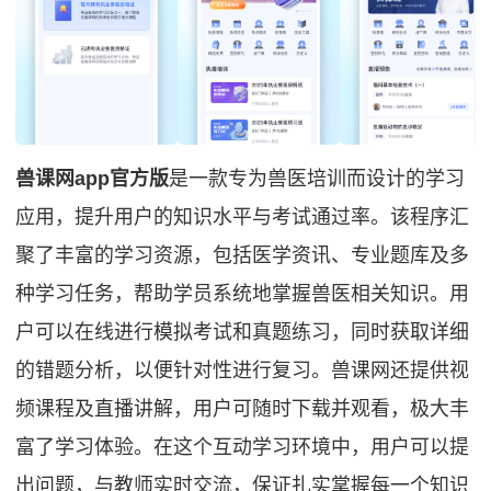
兽课网app官方版
是一款专为兽医培训而设计的学习
应用，提升用户的知识水平与考试通过率。该程序汇
聚了丰富的学习资源，包括医学资讯、专业题库及多
种学习任务，帮助学员系统地掌握兽医相关知识。用
户可以在线进行模拟考试和真题练习，同时获取详细
的错题分析，以便针对性进行复习。兽课网还提供视
频课程及直播讲解，用户可随时下载并观看，极大丰
富了学习体验。在这个互动学习环境中，用户可以提
出问题，与教师实时交流，保证扎实掌握每一个知识