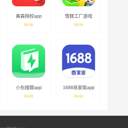
美森网校app
雪糕工厂游戏
08-08
08-08
小包搜题app
1688商家版app
08-08
08-08