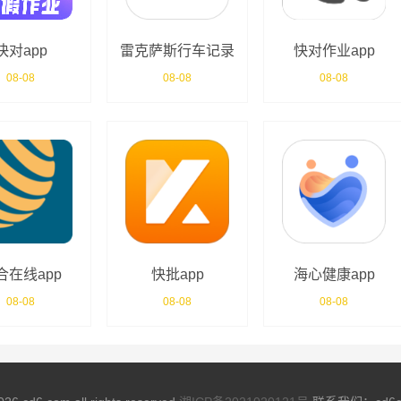
快对app
雷克萨斯行车记录
快对作业app
仪app
08-08
08-08
08-08
合在线app
快批app
海心健康app
08-08
08-08
08-08