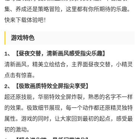
集、养成还是策略冒险，这里都有你所期待的乐趣。
快来下载体验吧！
游戏特色
1、【昼夜交替，清新画风感受指尖乐趣】
清新画风，精美立绘结合，主界面昼夜交替，小精灵
点击有惊喜。
2、【极致画质特效全屏指尖享受】
超还原技能，华丽特效全屏炸裂，熟悉的名字不一样
的效果。极致细节展现，每一个动作都还原精灵独特
属性。游戏的同时，让大家回到最初的起点，感受最
初的激动。