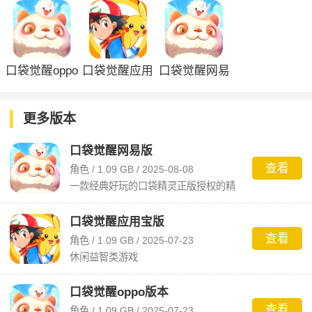
口袋觉醒oppo
口袋觉醒应用
口袋觉醒网易
版本
宝版
版
更多版本
口袋觉醒网易版
查看
角色 / 1.09 GB / 2025-08-08
一款经典好玩的口袋精灵正版授权的精
灵养成对战手游
口袋觉醒应用宝版
查看
角色 / 1.09 GB / 2025-07-23
休闲益智类游戏
口袋觉醒oppo版本
查看
角色 / 1.09 GB / 2025-07-23