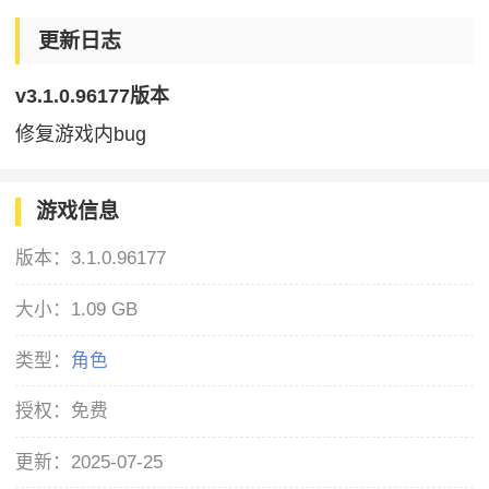
更新日志
v3.1.0.96177版本
修复游戏内bug
游戏信息
版本：
3.1.0.96177
大小：
1.09 GB
类型：
角色
授权：
免费
更新：
2025-07-25