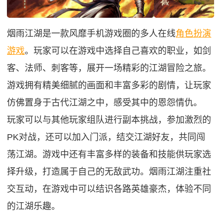
烟雨江湖是一款风靡手机游戏圈的多人在线
角色扮演
游戏
。玩家可以在游戏中选择自己喜欢的职业，如剑
客、法师、刺客等，展开一场精彩的江湖冒险之旅。
游戏拥有精美细腻的画面和丰富多彩的剧情，让玩家
仿佛置身于古代江湖之中，感受其中的恩怨情仇。
玩家可以与其他玩家组队进行副本挑战，参加激烈的
PK对战，还可以加入门派，结交江湖好友，共同闯
荡江湖。游戏中还有丰富多样的装备和技能供玩家选
择升级，打造属于自己的无敌武功。烟雨江湖注重社
交互动，在游戏中可以结识各路英雄豪杰，体验不同
的江湖乐趣。