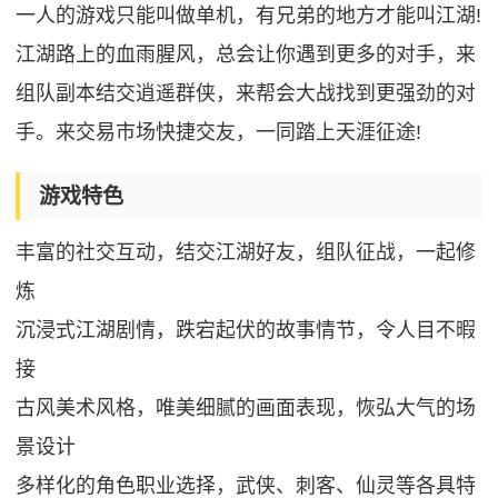
一人的游戏只能叫做单机，有兄弟的地方才能叫江湖!
江湖路上的血雨腥风，总会让你遇到更多的对手，来
组队副本结交逍遥群侠，来帮会大战找到更强劲的对
手。来交易市场快捷交友，一同踏上天涯征途!
游戏特色
丰富的社交互动，结交江湖好友，组队征战，一起修
炼
沉浸式江湖剧情，跌宕起伏的故事情节，令人目不暇
接
古风美术风格，唯美细腻的画面表现，恢弘大气的场
景设计
多样化的角色职业选择，武侠、刺客、仙灵等各具特