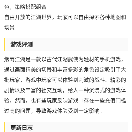
色，策略搭配组合
自由开放的江湖世界，玩家可以自由探索各种地图和
场景
游戏评测
烟雨江湖是一款以古代江湖武侠为题材的手机游戏，
通过画面精美的场景和丰富多彩的角色设定吸引了大
批玩家，游戏中玩家可以体验到刺激的战斗、精彩的
剧情以及丰富的社交互动，给人一种沉浸式的游戏体
验，然而，也有些玩家反映游戏中存在一些充值门槛
过高的问题，导致游戏体验受到一定影响。
更新日志