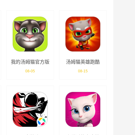
我的汤姆猫官方版
汤姆猫英雄跑酷
08-05
08-15