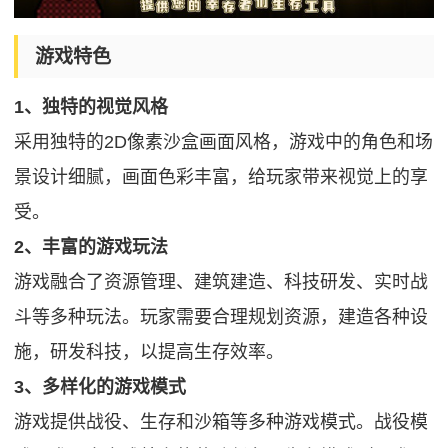
游戏特色
1、独特的视觉风格
采用独特的2D像素沙盒画面风格，游戏中的角色和场
景设计细腻，画面色彩丰富，给玩家带来视觉上的享
受。
2、丰富的游戏玩法
游戏融合了资源管理、建筑建造、科技研发、实时战
斗等多种玩法。玩家需要合理规划资源，建造各种设
施，研发科技，以提高生存效率。
3、
多样化的游戏模式
游戏提供战役、生存和沙箱等多种游戏模式。战役模