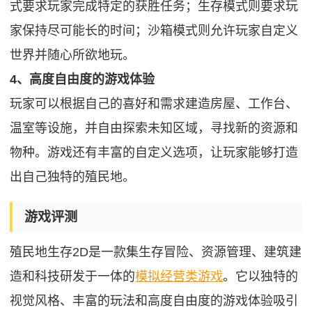
式要求玩家完成特定的获胜任务；生存模式则要求玩
家保持尽可能长的时间；沙箱模式则允许玩家自定义
世界并随心所欲地玩。
4、高度自由度的游戏体验
玩家可以根据自己的喜好和需求建造房屋、工作台、
温室等设施，并自由探索未知区域，寻找新的资源和
物种。游戏还有丰富的自定义选项，让玩家能够打造
出自己独特的殖民地。
游戏评测
殖民地生存2D是一款集生存冒险、资源管理、建筑建
造和科技研发于一体的
模拟经营类游戏
。它以独特的
视觉风格、丰富的玩法和高度自由度的游戏体验吸引