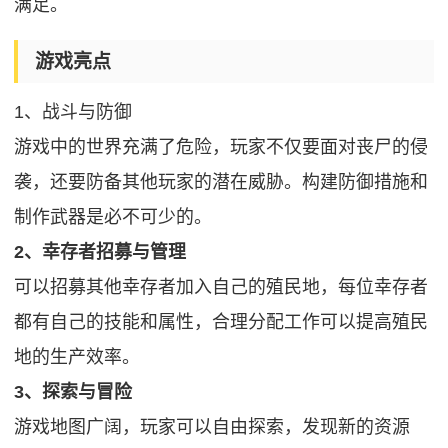
满足。
游戏亮点
1、战斗与防御
游戏中的世界充满了危险，玩家不仅要面对丧尸的侵
袭，还要防备其他玩家的潜在威胁。构建防御措施和
制作武器是必不可少的。
2、幸存者招募与管理
可以招募其他幸存者加入自己的殖民地，每位幸存者
都有自己的技能和属性，合理分配工作可以提高殖民
地的生产效率。
3、探索与冒险
游戏地图广阔，玩家可以自由探索，发现新的资源