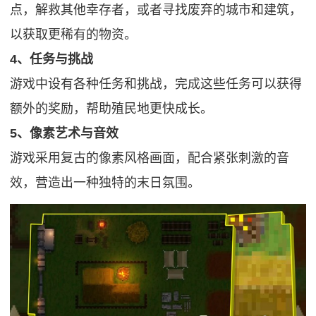
点，解救其他幸存者，或者寻找废弃的城市和建筑，
以获取更稀有的物资。
4、任务与挑战
游戏中设有各种任务和挑战，完成这些任务可以获得
额外的奖励，帮助殖民地更快成长。
5、像素艺术与音效
游戏采用复古的像素风格画面，配合紧张刺激的音
效，营造出一种独特的末日氛围。