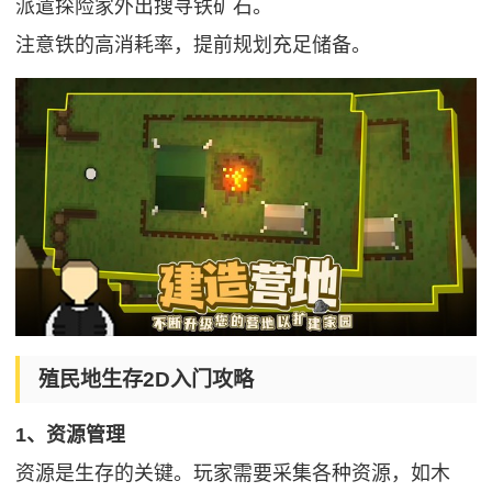
派遣探险家外出搜寻铁矿石。
注意铁的高消耗率，提前规划充足储备。
殖民地生存2D入门攻略
1、资源管理
资源是生存的关键。玩家需要采集各种资源，如木