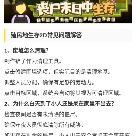
殖民地生存2D常见问题解答
1、废墟怎么清理？
制作铲子作为清理工具。
点击修建围墙选项，但实际目的是清理地基。
调整人员分配，确保有足够的劳动力。
点击目标区域，系统会自动将其视为可清理区域。
2、为什么白天到了小人还是呆在家里不出去？
检查夜间是否有未清除的僵尸。
确保守夜人员彻底清除所有威胁。
如果存在剩余的僵尸，小人出于安全考虑不会离开庇