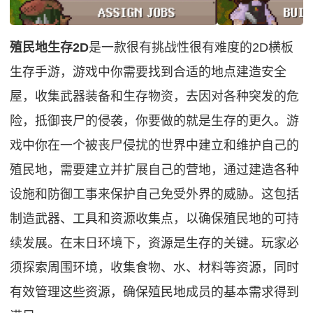
殖民地生存2D
是一款很有挑战性很有难度的2D横板
生存手游，游戏中你需要找到合适的地点建造安全
屋，收集武器装备和生存物资，去因对各种突发的危
险，抵御丧尸的侵袭，你要做的就是生存的更久。游
戏中你在一个被丧尸侵扰的世界中建立和维护自己的
殖民地，需要建立并扩展自己的营地，通过建造各种
设施和防御工事来保护自己免受外界的威胁。这包括
制造武器、工具和资源收集点，以确保殖民地的可持
续发展。在末日环境下，资源是生存的关键。玩家必
须探索周围环境，收集食物、水、材料等资源，同时
有效管理这些资源，确保殖民地成员的基本需求得到