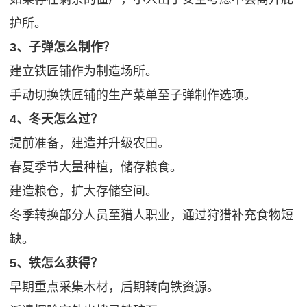
护所。
3、子弹怎么制作？
建立铁匠铺作为制造场所。
手动切换铁匠铺的生产菜单至子弹制作选项。
4、冬天怎么过？
提前准备，建造并升级农田。
春夏季节大量种植，储存粮食。
建造粮仓，扩大存储空间。
冬季转换部分人员至猎人职业，通过狩猎补充食物短
缺。
5、铁怎么获得？
早期重点采集木材，后期转向铁资源。