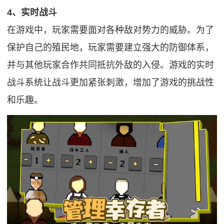
4、实时战斗
在游戏中，玩家需要面对各种敌对势力的威胁。为了
保护自己的殖民地，玩家需要建立强大的防御体系，
并与其他玩家合作共同抵抗外敌的入侵。游戏的实时
战斗系统让战斗更加紧张刺激，增加了游戏的挑战性
和乐趣。