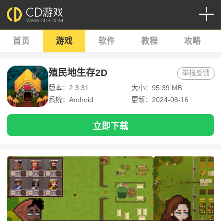
首页
游戏
软件
教程
攻略
殖民地生存2D
举报反馈
版本：2.3.31
大小：95.39 MB
系统：Android
更新：2024-08-16
立即下载