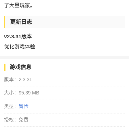
了大量玩家。
更新日志
v2.3.31版本
优化游戏体验
游戏信息
版本：
2.3.31
大小：
95.39 MB
类型：
冒险
授权：
免费