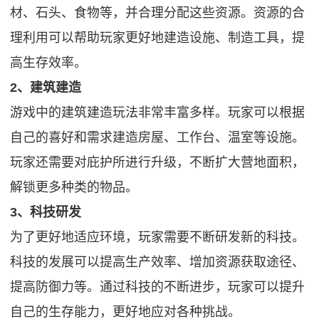
材、石头、食物等，并合理分配这些资源。资源的合
理利用可以帮助玩家更好地建造设施、制造工具，提
高生存效率。
2、建筑建造
游戏中的建筑建造玩法非常丰富多样。玩家可以根据
自己的喜好和需求建造房屋、工作台、温室等设施。
玩家还需要对庇护所进行升级，不断扩大营地面积，
解锁更多种类的物品。
3、科技研发
为了更好地适应环境，玩家需要不断研发新的科技。
科技的发展可以提高生产效率、增加资源获取途径、
提高防御力等。通过科技的不断进步，玩家可以提升
自己的生存能力，更好地应对各种挑战。