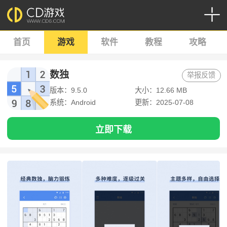
首页
游戏
软件
教程
攻略
数独
举报反馈
版本：9.5.0
大小：12.66 MB
系统：Android
更新：2025-07-08
立即下载