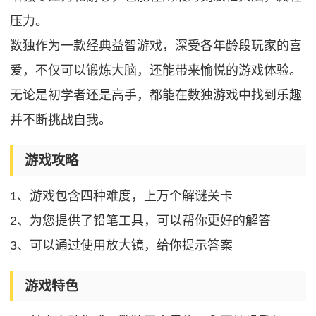
压力。
数独作为一款经典益智游戏，深受各年龄段玩家的喜
爱，不仅可以锻炼大脑，还能带来愉悦的游戏体验。
无论是初学者还是高手，都能在数独游戏中找到乐趣
并不断挑战自我。
游戏攻略
1、游戏包含四种难度，上万个解谜关卡
2、为您提供了铅笔工具，可以帮你更好的解答
3、可以通过使用放大镜，给你提示答案
游戏特色