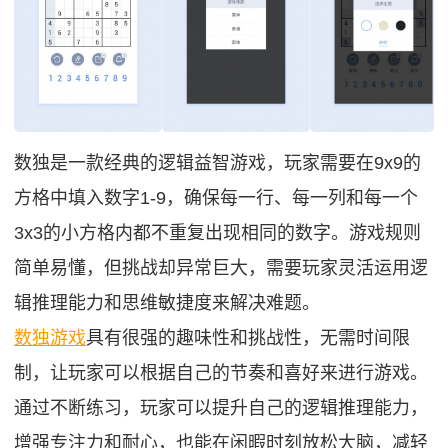
数独是一款经典的逻辑益智游戏，玩家需要在9x9的
方格中填入数字1-9，确保每一行、每一列和每一个
3x3的小方格内都不重复出现相同的数字。游戏规则
简单易懂，但挑战却异常巨大，需要玩家灵活运用逻
辑推理能力和思维敏捷度来解决难题。
数独游戏
具有很强的趣味性和挑战性，无需时间限
制，让玩家可以根据自己的节奏和喜好来进行游戏。
通过不断练习，玩家可以提升自己的逻辑推理能力，
增强专注力和耐心，也能在闲暇时刻放松大脑，减轻