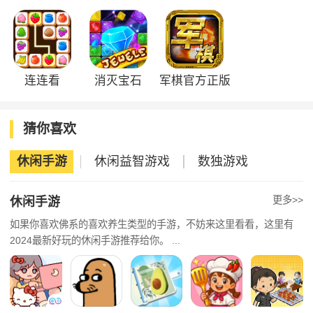
连连看
消灭宝石
军棋官方正版
猜你喜欢
休闲手游
休闲益智游戏
数独游戏
更多>>
休闲手游
如果你喜欢佛系的喜欢养生类型的手游，不妨来这里看看，这里有
2024最新好玩的休闲手游推荐给你。 ...