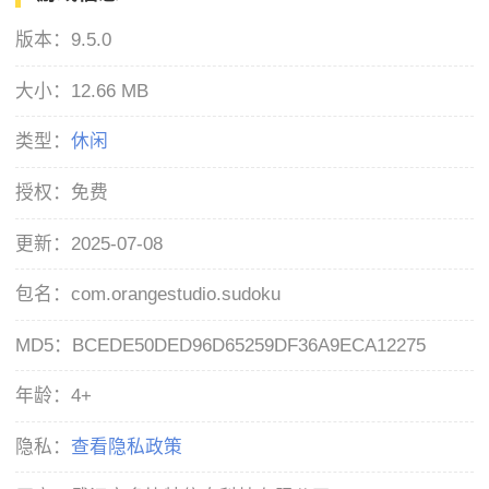
版本：
9.5.0
大小：
12.66 MB
类型：
休闲
授权：
免费
更新：
2025-07-08
包名：
com.orangestudio.sudoku
MD5：
BCEDE50DED96D65259DF36A9ECA12275
年龄：
4+
隐私：
查看隐私政策