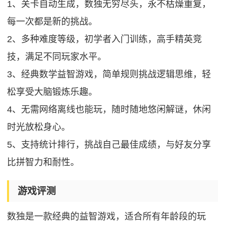
1、关卡自动生成，数独无穷尽头，永不枯燥重复，
每一次都是新的挑战。
2、多种难度等级，初学者入门训练，高手精英竞
技，满足不同玩家水平。
3、经典数学益智游戏，简单规则挑战逻辑思维，轻
松享受大脑锻炼乐趣。
4、无需网络离线也能玩，随时随地悠闲解谜，休闲
时光放松身心。
5、支持统计排行，挑战自己最佳成绩，与好友分享
比拼智力和耐性。
游戏评测
数独是一款经典的益智游戏，适合所有年龄段的玩