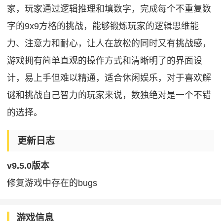
家，玩家通过逻辑推理和填数字，完成每个不重复数
字的9x9方格的挑战，能够锻炼玩家的逻辑思维能
力、注意力和耐心，让人在放松的同时又有挑战感，
游戏拥有简单直观的操作方式和清晰明了的界面设
计，易上手但难以精通，适合休闲娱乐，对于喜欢解
谜和挑战自己智力的玩家来说，数独绝对是一个不错
的选择。
更新日志
v9.5.0版本
修复游戏中存在的bugs
游戏信息